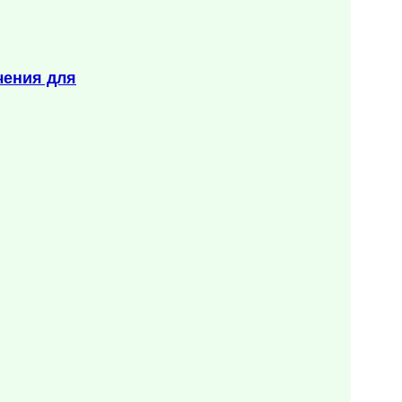
чения для