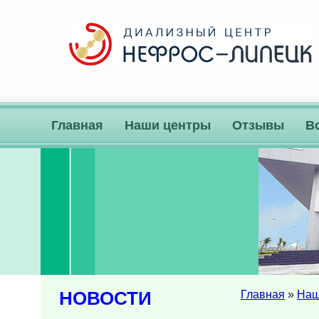
Главная
Наши центры
Отзывы
В
НОВОСТИ
Главная
»
Наш