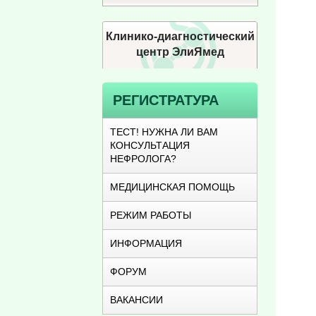
Клинико-диагностический
центр ЭлиЯмед
РЕГИСТРАТУРА
ТЕСТ! НУЖНА ЛИ ВАМ
КОНСУЛЬТАЦИЯ
НЕФРОЛОГА?
МЕДИЦИНСКАЯ ПОМОЩЬ
РЕЖИМ РАБОТЫ
ИНФОРМАЦИЯ
ФОРУМ
ВАКАНСИИ