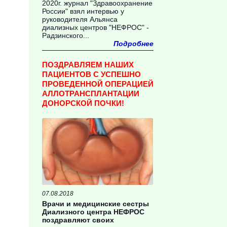
2020г. журнал "Здравоохранение
России" взял интервью у
руководителя Альянса
диализных центров "НЕФРОС" -
Радзинского...
Подробнее
ПОЗДРАВЛЯЕМ НАШИХ
ПАЦИЕНТОВ С УСПЕШНО
ПРОВЕДЕННОЙ ОПЕРАЦИЕЙ
АЛЛОТРАНСПЛАНТАЦИИ
ДОНОРСКОЙ ПОЧКИ!
07.08.2018
Врачи и медицинские сестры
Диализного центра НЕФРОС
поздравляют своих