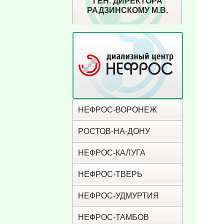
ГЕН. ДИРЕКТОРА
РАДЗИНСКОМУ М.В.
НЕФРОС-ВОРОНЕЖ
РОСТОВ-НА-ДОНУ
НЕФРОС-КАЛУГА
НЕФРОС-ТВЕРЬ
НЕФРОС-УДМУРТИЯ
НЕФРОС-ТАМБОВ