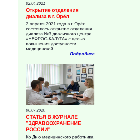
02.04.2021
Открытие отделения
диализа в г. Орёл
2 апреля 2021 года в г. Орёл
состоялось открытие отделения
диализа №3 диализного центра
«НЕФРОС-КАЛУГА» с целью
повышения доступности
медицинской...
Подробнее
06.07.2020
СТАТЬЯ В ЖУРНАЛЕ
"ЗДРАВООХРАНЕНИЕ
РОССИИ"
Ко Дню медицинского работника