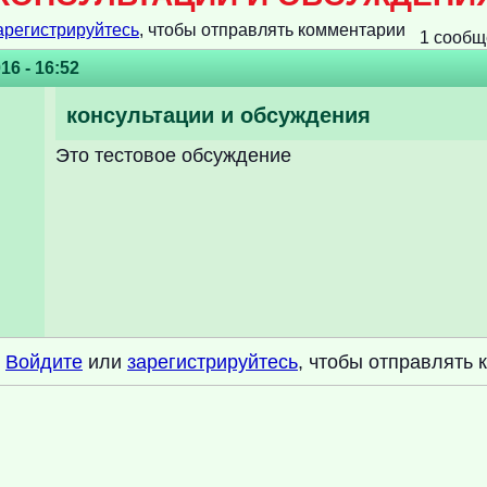
арегистрируйтесь
, чтобы отправлять комментарии
1 сообщ
16 - 16:52
консультации и обсуждения
Это тестовое обсуждение
Войдите
или
зарегистрируйтесь
, чтобы отправлять